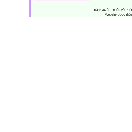
Bản Quyền Thuộc về Phòn
Website được thừ