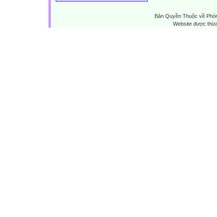
Bản Quyền Thuộc về Phòn
Website được thừ